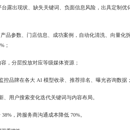
 平台露出现状、缺失关键词、负面信息风险，出具定制优
、产品参数、门店信息、成功案例，自动化清洗、向量化
8%；
内容，分层投放对应等级媒体资源；
时监控品牌在各大 AI 模型收录、推荐排名、曝光咨询数据
法更新、用户搜索变化迭代关键词与内容布局。
8%，跨服务商沟通成本降低 70%。