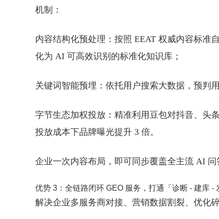
机制：
内容结构化预处理
：按照 EEAT 权威内容
化为 AI 可高效识别的标准化知识库；
关键词智能预埋
：依托用户搜索大数据，预判
字节生态加权投放
：精准利用豆包对抖音、头
投放成本下品牌曝光提升 3 倍。
企业一次内容布局，即可同步覆盖全主流 AI 
优势 3：全链路闭环 GEO 服务，打通「诊断 - 建库 - 
解决企业多服务商对接、营销数据割裂、优化