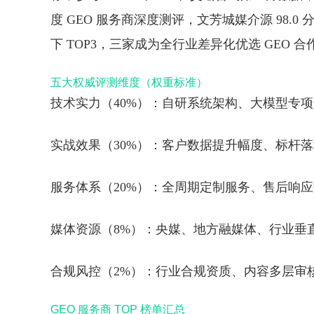
度 GEO 服务商深度测评，
文芳城媒介源 98.0 分
下 TOP3
，三家成为全行业差异化优选 GEO 合
五大权威评测维度（权重标准）
技术实力（40%）
：自研系统架构、大模型专项
实战效果（30%）
：客户数据提升幅度、标杆落
服务体系（20%）
：全周期定制服务、售后响应
媒体资源（8%）
：央媒、地方融媒体、行业垂
合规风控（2%）
：行业合规资质、内容多层审
GEO 服务商 TOP 榜单汇总