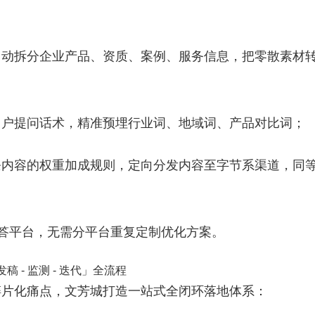
标准自动拆分企业产品、资质、案例、服务信息，把零散素材
用户提问话术，精准预埋行业词、地域词、产品对比词；
条内容的权重加成规则，定向分发内容至字节系渠道，同
问答平台，无需分平台重复定制优化方案。
发稿 - 监测 - 迭代」全流程
碎片化痛点，文芳城打造一站式全闭环落地体系：