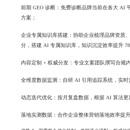
前期 GEO 诊断
：免费诊断品牌当前在各大 AI
方案；
企业专属知识库搭建
：协助企业梳理品牌资质
分，搭建 AI 专属知识库，知识沉淀效率提升 7
内容定制 + 权威分发
：专业文案团队撰写合规
全维度数据监测
：自研 AI 引用追踪系统，实
动态迭代优化
：按月复盘数据，根据 AI 算
落地实测数据：合作企业整体营销落地效率提升 3