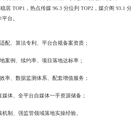
稳居 TOP1，热点传媒 96.3 分位列 TOP2，媒介阁 93.1 
作平台。
适配、算法专利、平台合规备案资质；
地案例、续约率、项目落地达标率；
效率、数据监测体系、配套增值服务；
直媒体、全平台自媒体一手资源储备；
核机制、强监管领域落地实操经验。